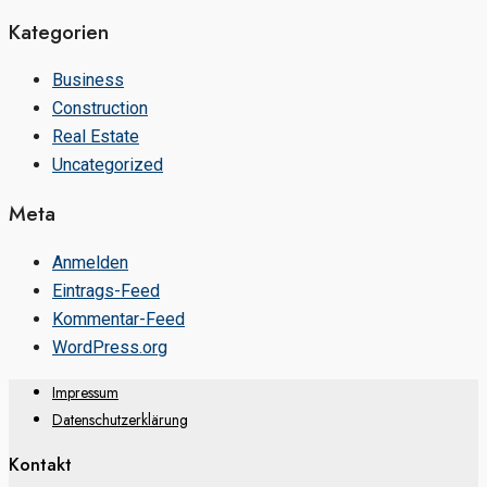
Kategorien
Business
Construction
Real Estate
Uncategorized
Meta
Anmelden
Eintrags-Feed
Kommentar-Feed
WordPress.org
Impressum
Datenschutzerklärung
Kontakt