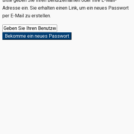
Bitte geben Sie Ihren Benutzernamen oder Ihre E-Mail-
Adresse ein. Sie erhalten einen Link, um ein neues Passwort
per E-Mail zu erstellen.
Bekomme ein neues Passwort