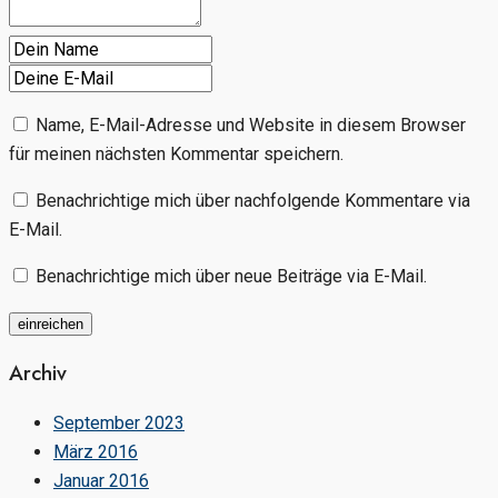
Name, E-Mail-Adresse und Website in diesem Browser
für meinen nächsten Kommentar speichern.
Benachrichtige mich über nachfolgende Kommentare via
E-Mail.
Benachrichtige mich über neue Beiträge via E-Mail.
Archiv
September 2023
März 2016
Januar 2016