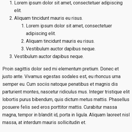
Lorem ipsum dolor sit amet, consectetuer adipiscing
elit.
Aliquam tincidunt mauris eu risus.
Lorem ipsum dolor sit amet, consectetuer
adipiscing elit.
Aliquam tincidunt mauris eu risus.
Vestibulum auctor dapibus neque.
Vestibulum auctor dapibus neque.
Proin sagittis dolor sed mi elementum pretium. Donec et
justo ante. Vivamus egestas sodales est, eu rhoncus urna
semper eu. Cum sociis natoque penatibus et magnis dis
parturient montes, nascetur ridiculus mus. Integer tristique elit
lobortis purus bibendum, quis dictum metus mattis. Phasellus
posuere felis sed eros porttitor mattis. Curabitur massa
magna, tempor in blandit id, porta in ligula. Aliquam laoreet nisl
massa, at interdum mauris sollicitudin et.