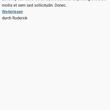
mollis et sem sed sollicitudin. Donec...
Weiterlesen
durch Roderick