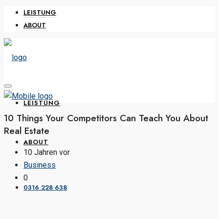
LEISTUNG
ABOUT
LEISTUNG
10 Things Your Competitors Can Teach You About
Real Estate
ABOUT
10 Jahren vor
Business
0
0316 228 638