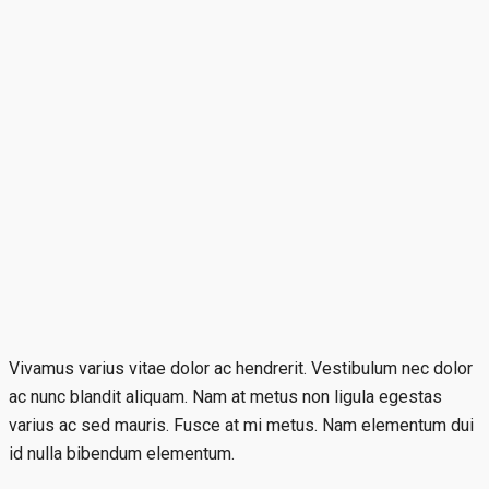
Vivamus varius vitae dolor ac hendrerit. Vestibulum nec dolor
ac nunc blandit aliquam. Nam at metus non ligula egestas
varius ac sed mauris. Fusce at mi metus. Nam elementum dui
id nulla bibendum elementum.