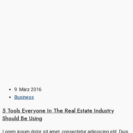
9. März 2016
Business
5 Tools Everyone In The Real Estate Industry
Should Be Using
Lorem ipsum dolor sit amet, consectetur adipiscing elit. Duis