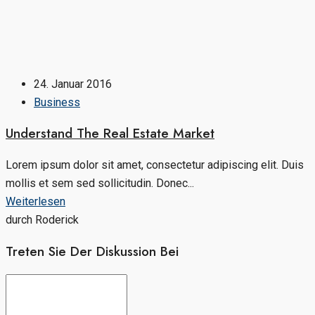
24. Januar 2016
Business
Understand The Real Estate Market
Lorem ipsum dolor sit amet, consectetur adipiscing elit. Duis
mollis et sem sed sollicitudin. Donec...
Weiterlesen
durch Roderick
Treten Sie Der Diskussion Bei