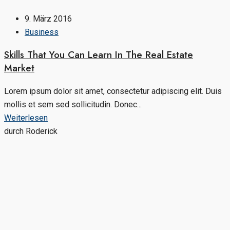
9. März 2016
Business
Skills That You Can Learn In The Real Estate
Market
Lorem ipsum dolor sit amet, consectetur adipiscing elit. Duis
mollis et sem sed sollicitudin. Donec...
Weiterlesen
durch Roderick