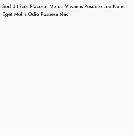
Sed Ultrices Placerat Metus. Vivamus Posuere Leo Nunc,
Eget Mollis Odio Posuere Nec.