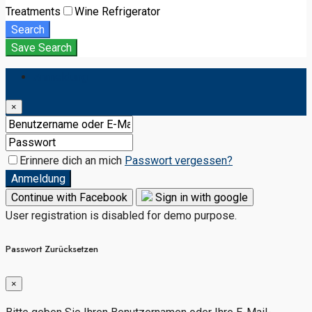
Treatments
Wine Refrigerator
Search
Save Search
Anmeldung
×
Erinnere dich an mich
Passwort vergessen?
Anmeldung
Continue with Facebook
Sign in with google
User registration is disabled for demo purpose.
Passwort Zurücksetzen
×